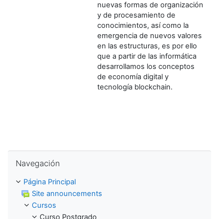
nuevas formas de organización
y de procesamiento de
conocimientos, así como la
emergencia de nuevos valores
en las estructuras, es por ello
que a partir de las informática
desarrollamos los conceptos
de economía digital y
tecnología blockchain.
Saltar Navegación
Navegación
Página Principal
Site announcements
Cursos
Curso Postgrado